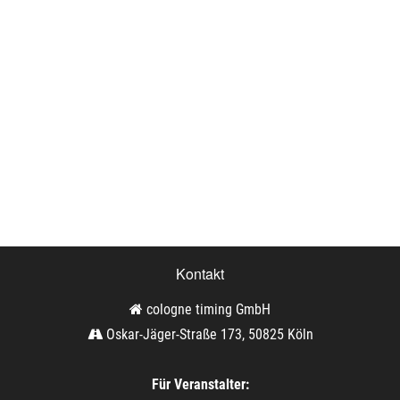
Kontakt
cologne timing GmbH
Oskar-Jäger-Straße 173, 50825 Köln
Für Veranstalter: