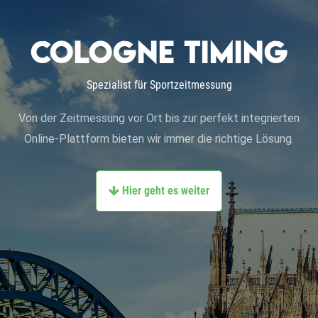
cologne timing
Spezialist für Sportzeitmessung
Von der Zeitmessung vor Ort bis zur perfekt integrierten
Online-Plattform bieten wir immer die richtige Lösung.
Hier geht es weiter