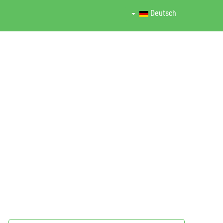
Deutsch