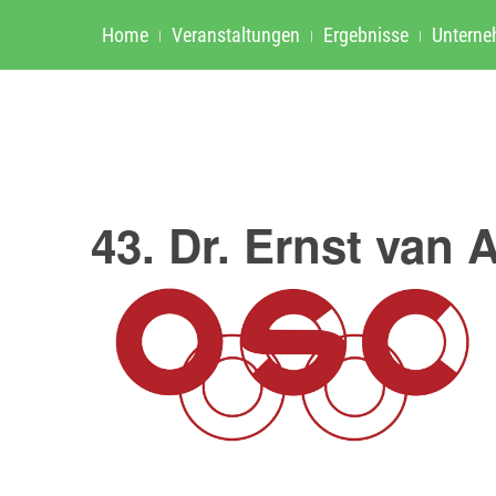
Home
Veranstaltungen
Ergebnisse
Untern
43. Dr. Ernst van