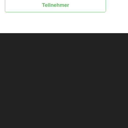
Teilnehmer