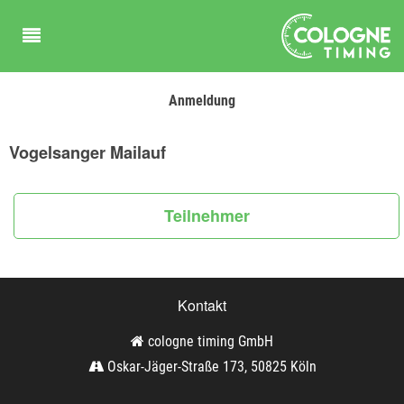
Anmeldung
Vogelsanger Mailauf
Teilnehmer
Kontakt
cologne timing GmbH
Oskar-Jäger-Straße 173, 50825 Köln