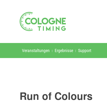
Veranstaltungen
Ergebnisse
Support
Run of Colours