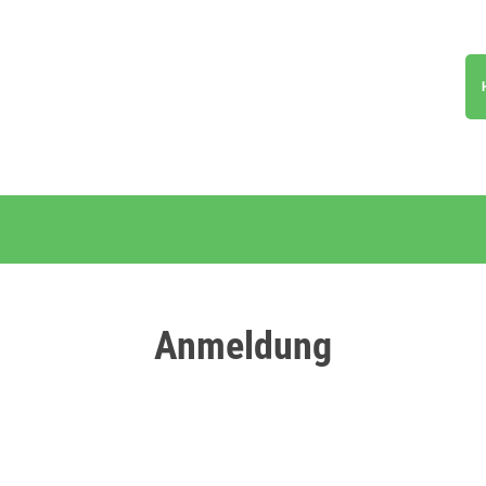
Anmeldung