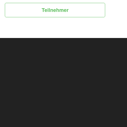
Teilnehmer