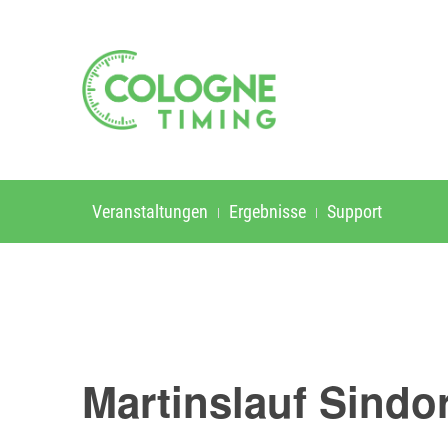
Veranstaltungen
Ergebnisse
Support
Martinslauf Sindor