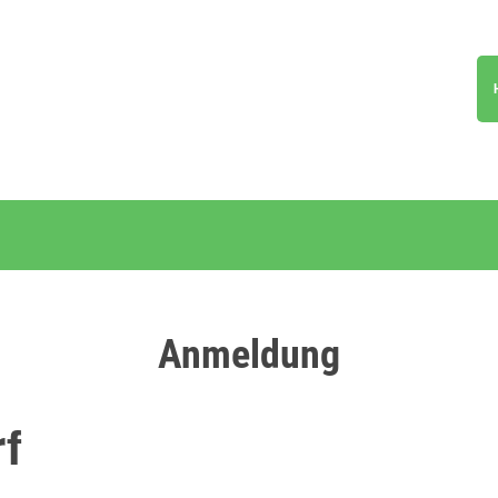
Anmeldung
f