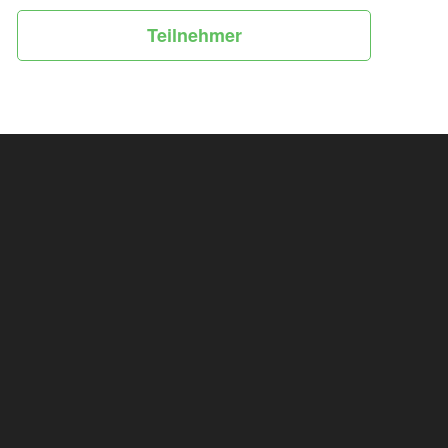
Teilnehmer