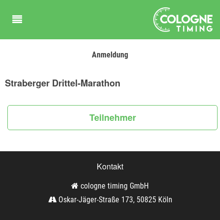
Anmeldung
Straberger Drittel-Marathon
Teilnehmer
Kontakt
cologne timing GmbH
Oskar-Jäger-Straße 173, 50825 Köln