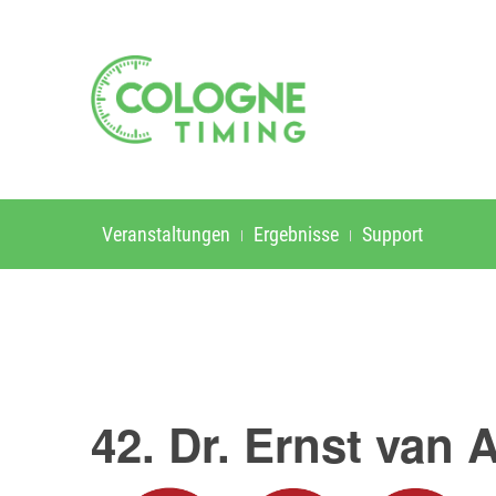
Veranstaltungen
Ergebnisse
Support
42. Dr. Ernst van