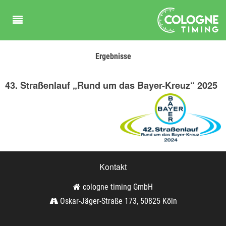
Ergebnisse
43. Straßenlauf „Rund um das Bayer-Kreuz“ 2025
Kontakt
cologne timing GmbH
Oskar-Jäger-Straße 173, 50825 Köln