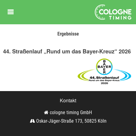
Ergebnisse
44. Straßenlauf „Rund um das Bayer-Kreuz“ 2026
Kontakt
cologne timing GmbH
Oskar-Jäger-Straße 173, 50825 Köln