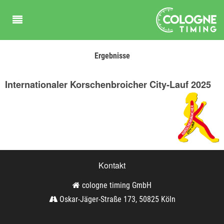
Ergebnisse
Internationaler Korschenbroicher City-Lauf 2025
Kontakt
cologne timing GmbH
Oskar-Jäger-Straße 173, 50825 Köln