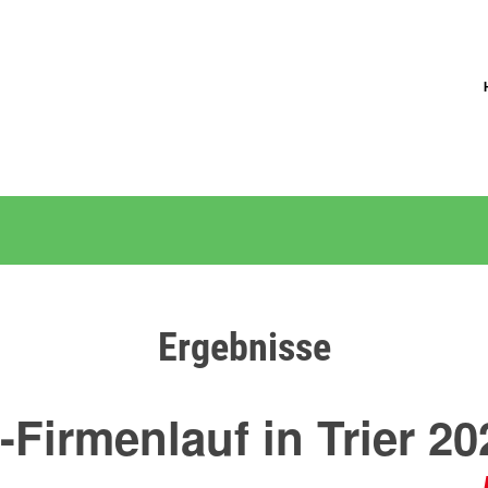
Ergebnisse
-Firmenlauf in Trier 20