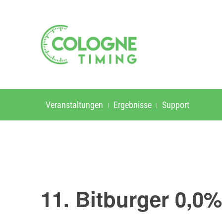
Veranstaltungen
Ergebnisse
Support
11. Bitburger 0,0%