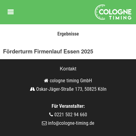
Ergebnisse
Förderturm Firmenlauf Essen 2025
Kontakt
cologne timing GmbH
Oskar-Jäger-Straße 173, 50825 Köln
Für Veranstalter:
0221 502 94 660
info@cologne-timing.de