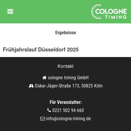
Ergebnisse
Frühjahrslauf Düsseldorf 2025
Kontakt
cologne timing GmbH
Oskar-Jäger-Straße 173, 50825 Köln
Für Veranstalter:
0221 502 94 660
info@cologne-timing.de