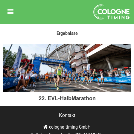
Ergebnisse
22. EVL-HalbMarathon
Kontakt
cologne timing GmbH