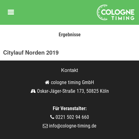
Ergebnisse
Citylauf Norden 2019
Kontakt
cologne timing GmbH
Oskar-Jäger-Straße 173, 50825 Köln
Für Veranstalter:
0221 502 94 660
info@cologne-timing.de