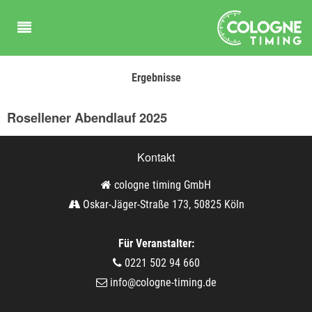
Ergebnisse
Rosellener Abendlauf 2025
Kontakt
cologne timing GmbH
Oskar-Jäger-Straße 173, 50825 Köln
Für Veranstalter:
0221 502 94 660
info@cologne-timing.de