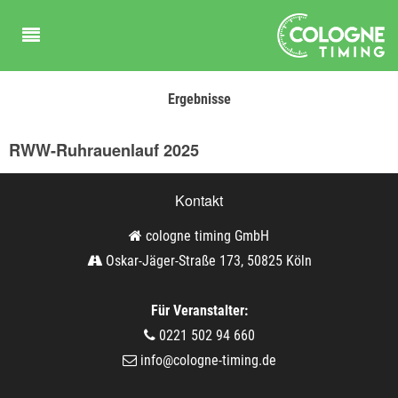
Ergebnisse
RWW-Ruhrauenlauf 2025
Kontakt
cologne timing GmbH
Oskar-Jäger-Straße 173, 50825 Köln
Für Veranstalter:
0221 502 94 660
info@cologne-timing.de