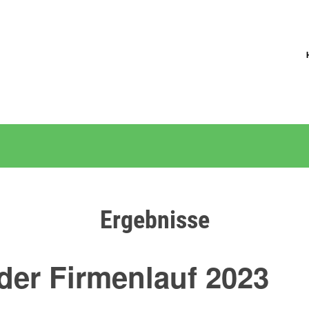
Ergebnisse
der Firmenlauf 2023