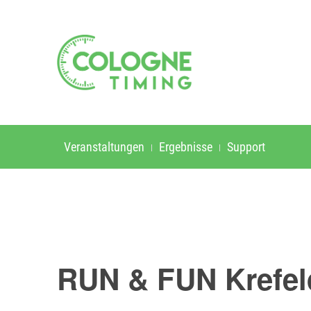
Veranstaltungen
Ergebnisse
Support
RUN & FUN Krefel