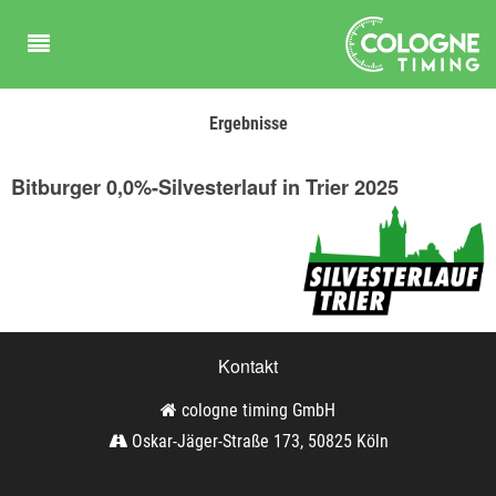
Ergebnisse
Bitburger 0,0%-Silvesterlauf in Trier 2025
Kontakt
cologne timing GmbH
Oskar-Jäger-Straße 173, 50825 Köln