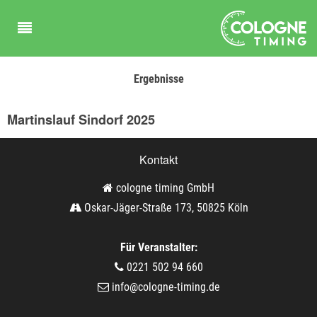
Ergebnisse
Martinslauf Sindorf 2025
Kontakt
cologne timing GmbH
Oskar-Jäger-Straße 173, 50825 Köln
Für Veranstalter:
0221 502 94 660
info@cologne-timing.de