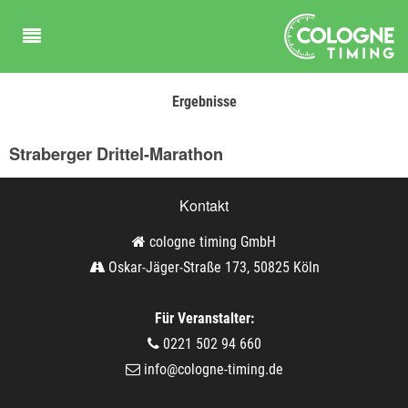
Ergebnisse
Straberger Drittel-Marathon
Kontakt
cologne timing GmbH
Oskar-Jäger-Straße 173, 50825 Köln
Für Veranstalter:
0221 502 94 660
info@cologne-timing.de