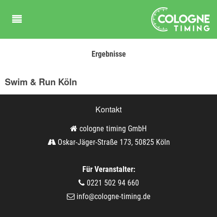
Ergebnisse
Swim & Run Köln
Kontakt
cologne timing GmbH
Oskar-Jäger-Straße 173, 50825 Köln
Für Veranstalter:
0221 502 94 660
info@cologne-timing.de