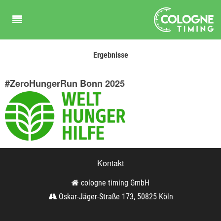
Ergebnisse
#ZeroHungerRun Bonn 2025
Kontakt
cologne timing GmbH
Oskar-Jäger-Straße 173, 50825 Köln