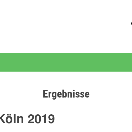
Ergebnisse
Köln 2019