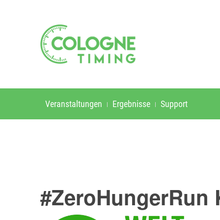
Veranstaltungen
Ergebnisse
Support
#ZeroHungerRun 