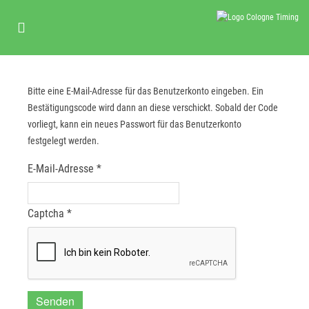
Bitte eine E-Mail-Adresse für das Benutzerkonto eingeben. Ein
Bestätigungscode wird dann an diese verschickt. Sobald der Code
vorliegt, kann ein neues Passwort für das Benutzerkonto
festgelegt werden.
E-Mail-Adresse
*
Captcha
*
Senden