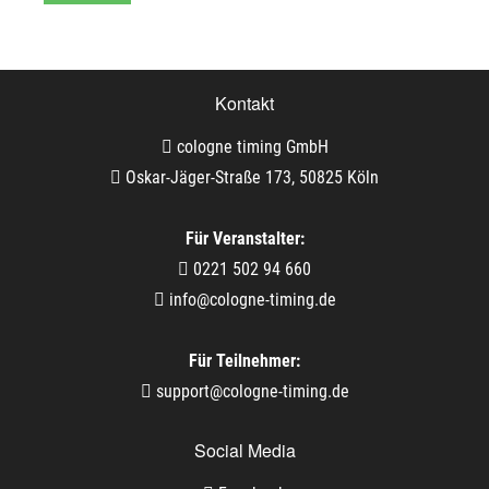
Kontakt
cologne timing GmbH
Oskar-Jäger-Straße 173, 50825 Köln
Für Veranstalter:
0221 502 94 660
info@cologne-timing.de
Für Teilnehmer:
support@cologne-timing.de
Social Media