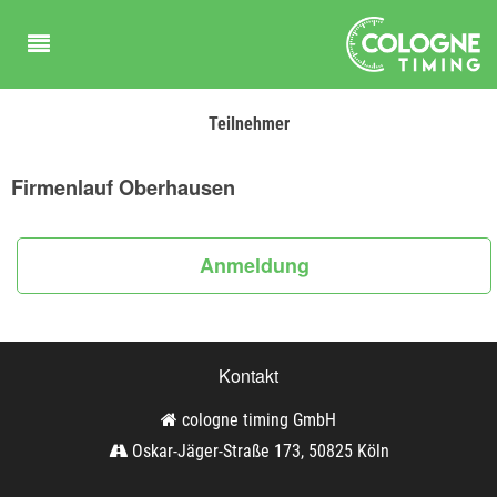
Teilnehmer
Firmenlauf Oberhausen
Anmeldung
Kontakt
cologne timing GmbH
Oskar-Jäger-Straße 173, 50825 Köln