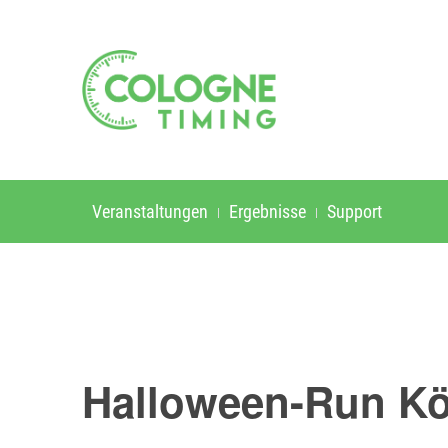
Veranstaltungen
Ergebnisse
Support
Halloween-Run Kö