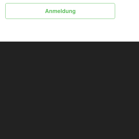
Anmeldung