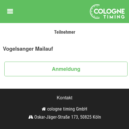
Teilnehmer
Vogelsanger Mailauf
Anmeldung
Kontakt
cologne timing GmbH
Oskar-Jäger-Straße 173, 50825 Köln