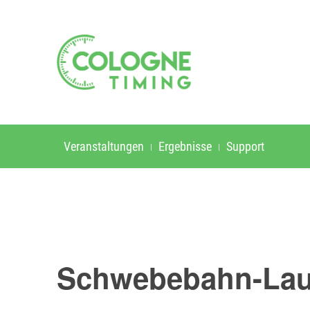
Veranstaltungen
Ergebnisse
Support
Schwebebahn-Lau