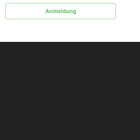
Anmeldung