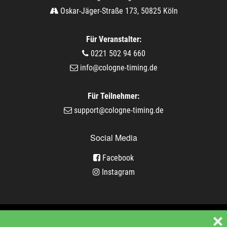
Oskar-Jäger-Straße 173, 50825 Köln
Für Veranstalter:
0221 502 94 660
info@cologne-timing.de
Für Teilnehmer:
support@cologne-timing.de
Social Media
Facebook
Instagram
Veranstaltungen
❌