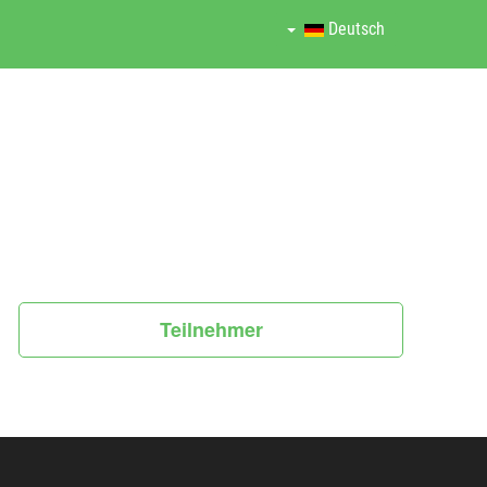
Deutsch
Teilnehmer