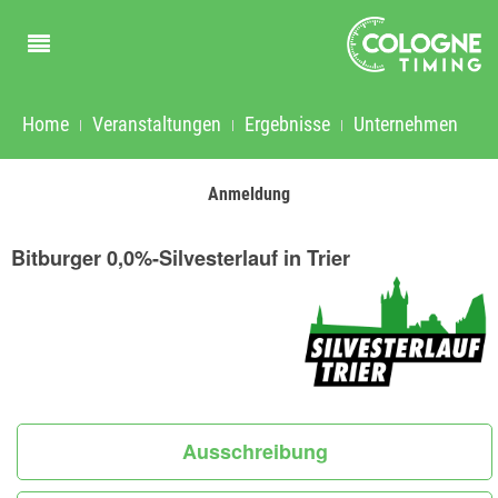
Home
Veranstaltungen
Ergebnisse
Unternehmen
Anmeldung
Bitburger 0,0%-Silvesterlauf in Trier
Ausschreibung