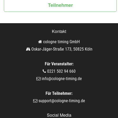
Teilnehmer
Kontakt
cologne timing GmbH
Oskar-Jäger-Straße 173, 50825 Köln
Für Veranstalter:
0221 502 94 660
info@cologne-timing.de
Für Teilnehmer:
support@cologne-timing.de
Social Media