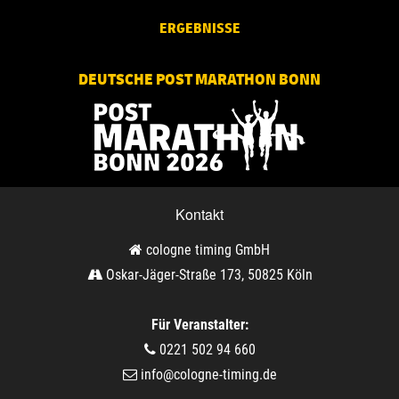
ERGEBNISSE
DEUTSCHE POST MARATHON BONN
Kontakt
cologne timing GmbH
Oskar-Jäger-Straße 173, 50825 Köln
Für Veranstalter:
0221 502 94 660
info@cologne-timing.de