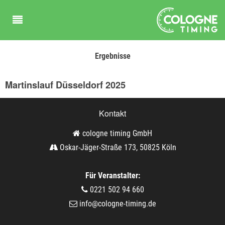
Ergebnisse
Martinslauf Düsseldorf 2025
Kontakt
cologne timing GmbH
Oskar-Jäger-Straße 173, 50825 Köln
Für Veranstalter:
0221 502 94 660
info@cologne-timing.de