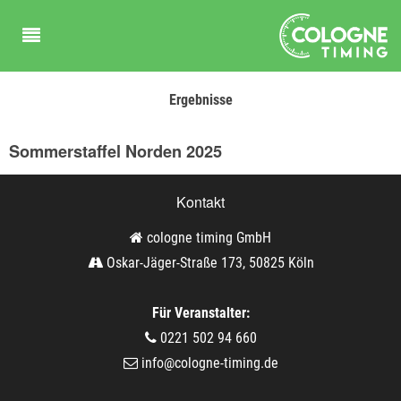
Ergebnisse
Sommerstaffel Norden 2025
Kontakt
cologne timing GmbH
Oskar-Jäger-Straße 173, 50825 Köln
Für Veranstalter:
0221 502 94 660
info@cologne-timing.de