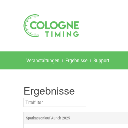
Veranstaltungen
Ergebnisse
Support
Ergebnisse
Titelfilter
Sparkassenlauf Aurich 2025