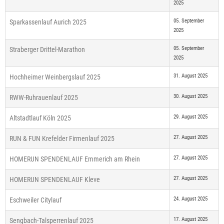
2025
05. September
Sparkassenlauf Aurich 2025
2025
05. September
Straberger Drittel-Marathon
2025
31. August 2025
Hochheimer Weinbergslauf 2025
30. August 2025
RWW-Ruhrauenlauf 2025
29. August 2025
Altstadtlauf Köln 2025
27. August 2025
RUN & FUN Krefelder Firmenlauf 2025
27. August 2025
HOMERUN SPENDENLAUF Emmerich am Rhein
27. August 2025
HOMERUN SPENDENLAUF Kleve
24. August 2025
Eschweiler Citylauf
17. August 2025
Sengbach-Talsperrenlauf 2025